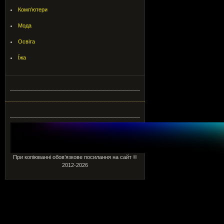
Комп’ютери
Мода
Освіта
Їжа
При копіюванні обов’язкове посилання на сайт ©
2012-2026