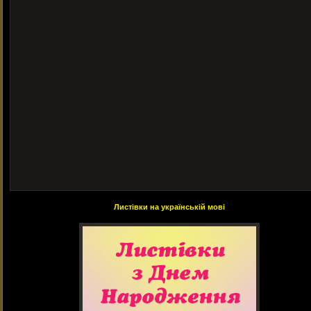
Листівки на українській мові