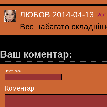
ЛЮБОВ 2014-04-13
201
Все набагато складніш
Ваш коментар:
Назвіть себе
Коментар