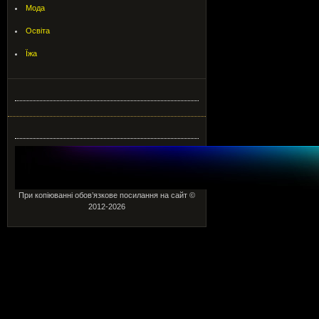
Мода
Освіта
Їжа
При копіюванні обов’язкове посилання на сайт ©
2012-2026