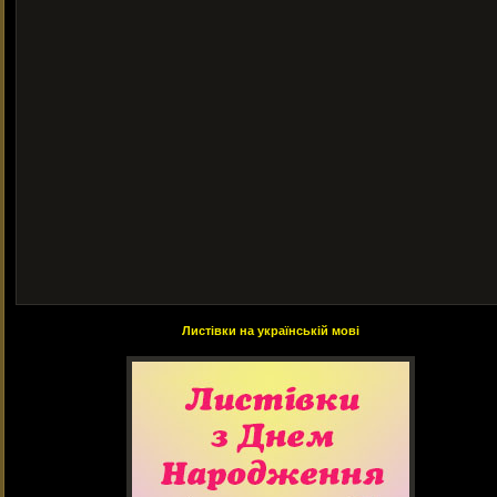
Листівки на українській мові