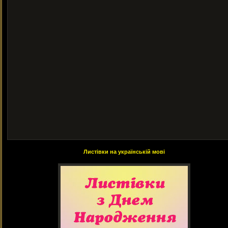
Листівки на українській мові