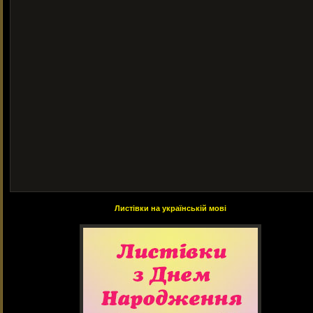
Листівки на українській мові